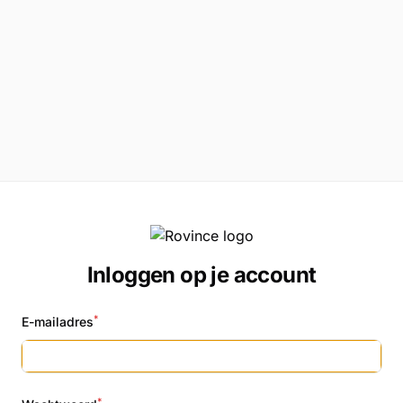
Inloggen op je account
*
E-mailadres
*